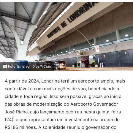
Foto: Emerson Dias/NCom
A partir de 2024, Londrina terá um aeroporto amplo, mais
confortável e com mais opções de voo, beneficiando a
cidade e toda região. Isso será possível graças ao início
das obras de modernização do Aeroporto Governador
José Richa, cujo lançamento ocorreu nesta quinta-feira
(24), e que representam um investimento na ordem de
R$185 milhões. A solenidade reuniu o governador do