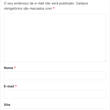
O seu endereço de e-mail não será publicado.
Campos
obrigatórios são marcados com
*
Nome
*
E-mail
*
Site