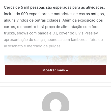
Cerca de 5 mil pessoas são esperadas para as atividades,
incluindo 900 expositores e motoristas de carros antigos,
alguns vindos de outras cidades. Além da exposição dos
carros, o encontro terá praça de alimentação com food
trucks, shows com banda e DJ, cover do Elvis Presley,
apresentação de dança japonesa com tambores, feira de
artesanato e mercado de pulgas.
Mostrar mais