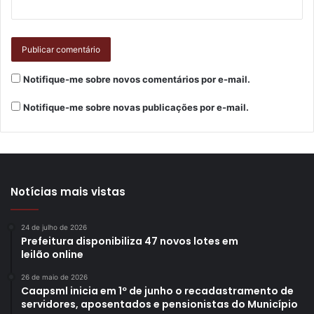
Notifique-me sobre novos comentários por e-mail.
Notifique-me sobre novas publicações por e-mail.
Notícias mais vistas
24 de julho de 2026
Prefeitura disponibiliza 47 novos lotes em
leilão online
26 de maio de 2026
Caapsml inicia em 1º de junho o recadastramento de
servidores, aposentados e pensionistas do Município