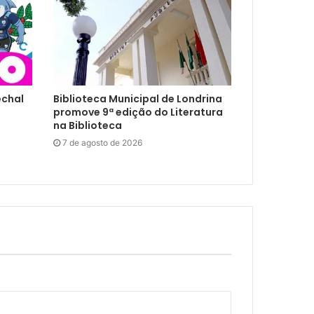
echal
Biblioteca Municipal de Londrina
promove 9ª edição do Literatura
na Biblioteca
7 de agosto de 2026