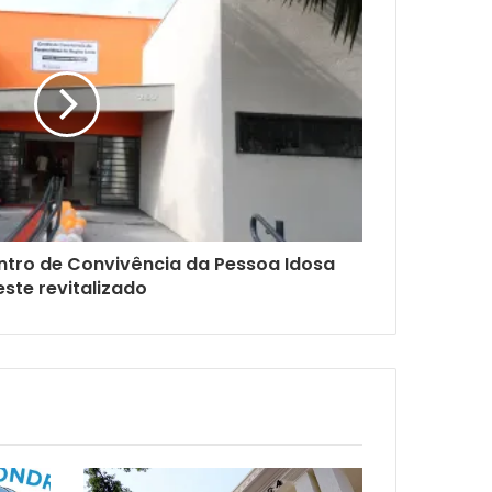
ntro de Convivência da Pessoa Idosa
este revitalizado