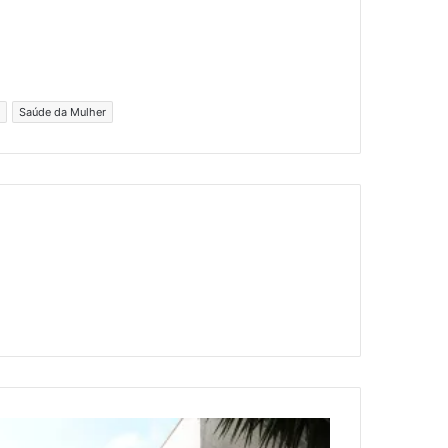
Saúde da Mulher