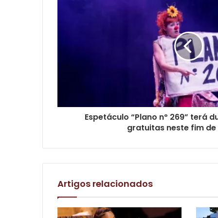
Espetáculo “Plano nº 269” terá 
gratuitas neste fim d
Artigos relacionados