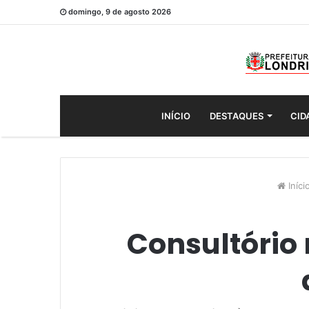
domingo, 9 de agosto 2026
INÍCIO
DESTAQUES
CID
Iníci
Consultório