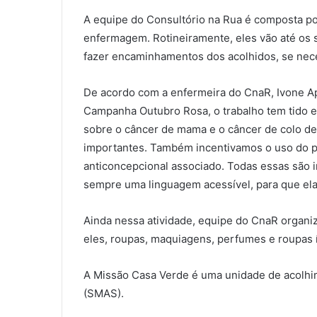
A equipe do Consultório na Rua é composta por 
enfermagem. Rotineiramente, eles vão até os s
fazer encaminhamentos dos acolhidos, se nec
De acordo com a enfermeira do CnaR, Ivone A
Campanha Outubro Rosa, o trabalho tem tido e
sobre o câncer de mama e o câncer de colo de
importantes. Também incentivamos o uso do 
anticoncepcional associado. Todas essas são i
sempre uma linguagem acessível, para que ela
Ainda nessa atividade, equipe do CnaR organiz
eles, roupas, maquiagens, perfumes e roupas 
A Missão Casa Verde é uma unidade de acolhim
(SMAS).