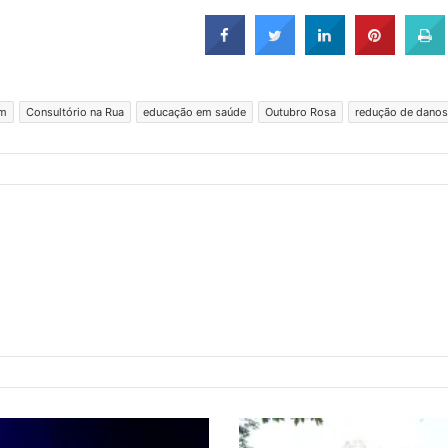
em
Consultório na Rua
educação em saúde
Outubro Rosa
redução de danos