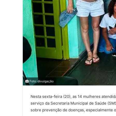
0
0
COMPARTILHAMENTOS
Foto: divulgação
Nesta sexta-feira (20), as 14 mulheres atendi
serviço da Secretaria Municipal de Saúde (SMS
sobre prevenção de doenças, especialmente o