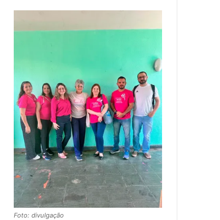
Foto: divulgação