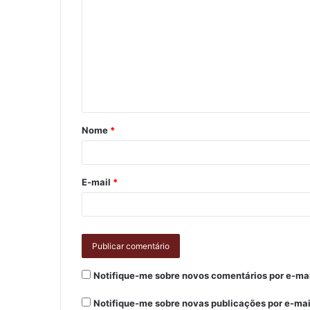
Nome
*
E-mail
*
Notifique-me sobre novos comentários por e-mai
Notifique-me sobre novas publicações por e-mai