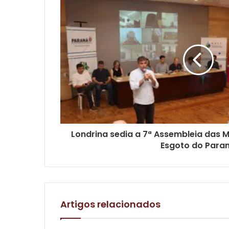
Londrina sedia a 7ª Assembleia das M
Esgoto do Para
Artigos relacionados