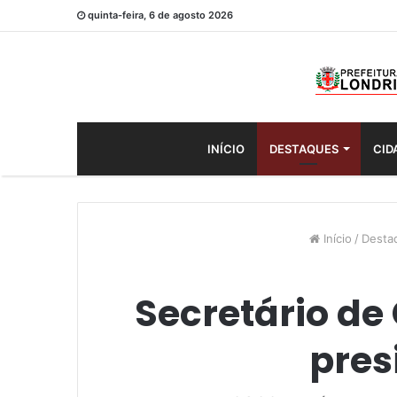
quinta-feira, 6 de agosto 2026
INÍCIO
DESTAQUES
CID
Início
/
Desta
Secretário de
pres