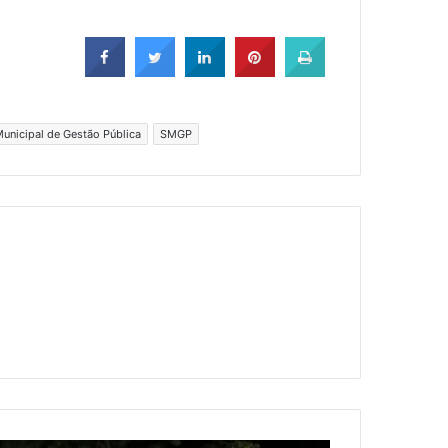
Municipal de Gestão Pública
SMGP