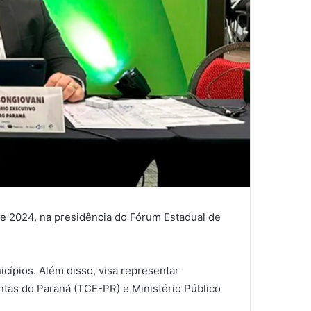
 de 2024, na presidência do Fórum Estadual de
ípios. Além disso, visa representar
ntas do Paraná (TCE-PR) e Ministério Público