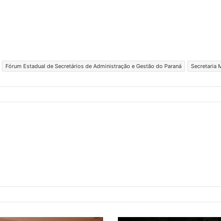
Fórum Estadual de Secretários de Administração e Gestão do Paraná
Secretaria 