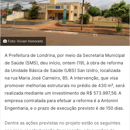
Foto: Vivian Honorato
A Prefeitura de Londrina, por meio da Secretaria Municipal
de Saúde (SMS), deu início, ontem (19), à obra de reforma
da Unidade Básica de Saúde (UBS) San Izidro, localizada
na rua Maria José Carneiro, 85. A intervenção, que visa
promover melhorias estruturais no prédio de 430 m², será
realizada mediante um investimento de R$ 573.997,56. A
empresa contratada para efetuar a reforma é a Antonini
Engenharia, e o prazo de execução previsto é de 150 dias.
Dentre as ações previstas no projeto estão os seguintes