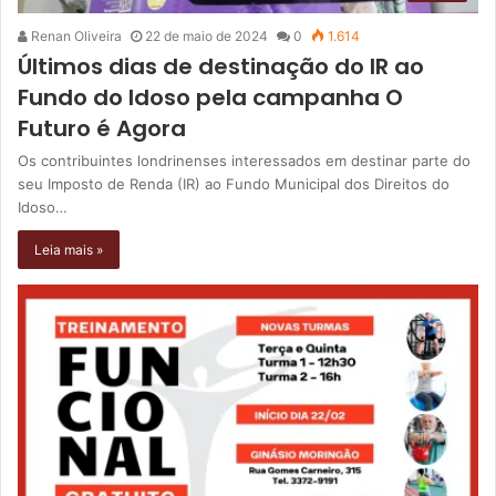
Renan Oliveira
22 de maio de 2024
0
1.614
Últimos dias de destinação do IR ao
Fundo do Idoso pela campanha O
Futuro é Agora
Os contribuintes londrinenses interessados em destinar parte do
seu Imposto de Renda (IR) ao Fundo Municipal dos Direitos do
Idoso…
Leia mais »