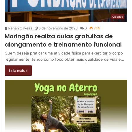
Cidadão
Renan Oliveira
8 de novembro de 2023
0
714
Moringão realiza aulas gratuitas de
alongamento e treinamento funcional
Quem deseja praticar uma atividade física para exercitar o corpo
regularmente, tendo como foco obter mais qualidade de vida e…
Leia mais »