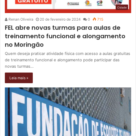
Cidade
Renan Oliveira
20 de fevereiro de 2024
0
715
FEL abre novas turmas para aulas de
treinamento funcional e alongamento
no Moringão
Quem deseja praticar atividade física com acesso a aulas gratuitas
de treinamento funcional e alongamento pode participar das
novas turmas…
Leia mais »