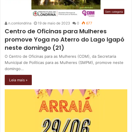
Sem categoria
n.comlondrina
19 de maio de 2023
0
677
Centro de Oficinas para Mulheres
promove Yoga no Aterro do Lago Igapó
neste domingo (21)
O Centro de Oficinas para as Mulheres (COM), da Secretaria
Municipal de Políticas para as Mulheres (SMPM), promove neste
domingo…
Leia mais »