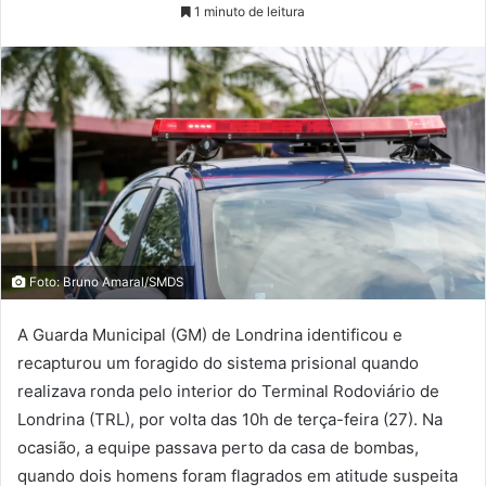
1 minuto de leitura
Foto: Bruno Amaral/SMDS
A Guarda Municipal (GM) de Londrina identificou e
recapturou um foragido do sistema prisional quando
realizava ronda pelo interior do Terminal Rodoviário de
Londrina (TRL), por volta das 10h de terça-feira (27). Na
ocasião, a equipe passava perto da casa de bombas,
quando dois homens foram flagrados em atitude suspeita