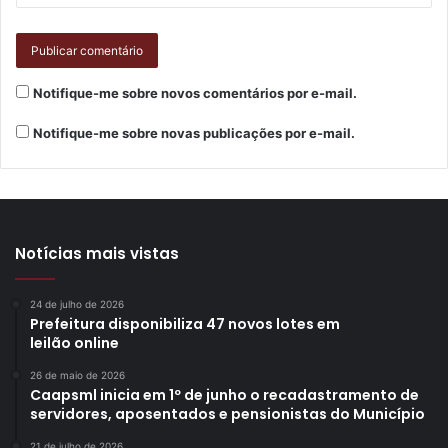
Notifique-me sobre novos comentários por e-mail.
Notifique-me sobre novas publicações por e-mail.
Notícias mais vistas
24 de julho de 2026
Prefeitura disponibiliza 47 novos lotes em
leilão online
26 de maio de 2026
Caapsml inicia em 1º de junho o recadastramento de
servidores, aposentados e pensionistas do Município
21 de julho de 2026