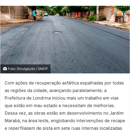
Foto: Divulgação / SMOP
Com ações de recuperação asfáltica espalhadas por todas
as regiões da cidade, avançando paralelamente, a
Prefeitura de Londrina iniciou mais um trabalho em vias
que estão em mau estado e necessitam de melhorias.
Dessa vez, as obras estão em desenvolvimento no Jardim
Marabá, na área leste, englobando intervenções de recape
e reperfilagem de pista em sete ruas internas localizadas