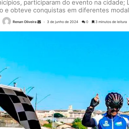
cípios, participaram do evento na cidade;
o e obteve conquistas em diferentes moda
Renan Oliveira
3 de junho de 2024
0
3 minutos de leitura