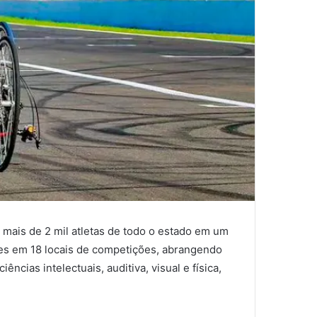
 mais de 2 mil atletas de todo o estado em um
des em 18 locais de competições, abrangendo
ências intelectuais, auditiva, visual e física,