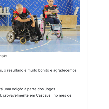
gação
s, o resultado é muito bonito e agradecemos
erá uma edição à parte dos Jogos
cal, provavelmente em Cascavel, no mês de