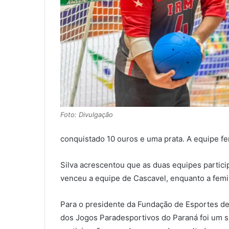
Foto: Divulgação
conquistado 10 ouros e uma prata. A equipe f
Silva acrescentou que as duas equipes partic
venceu a equipe de Cascavel, enquanto a femin
Para o presidente da Fundação de Esportes de 
dos Jogos Paradesportivos do Paraná foi um s