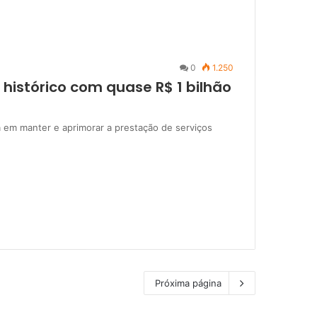
0
1.250
histórico com quase R$ 1 bilhão
 em manter e aprimorar a prestação de serviços
Próxima página