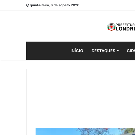
quinta-feira, 6 de agosto 2026
INÍCIO
DESTAQUES
CID