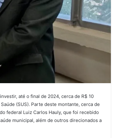
investir, até o final de 2024, cerca de R$ 10
e Saúde (SUS). Parte deste montante, cerca de
o federal Luiz Carlos Hauly, que foi recebido
 saúde municipal, além de outros direcionados a