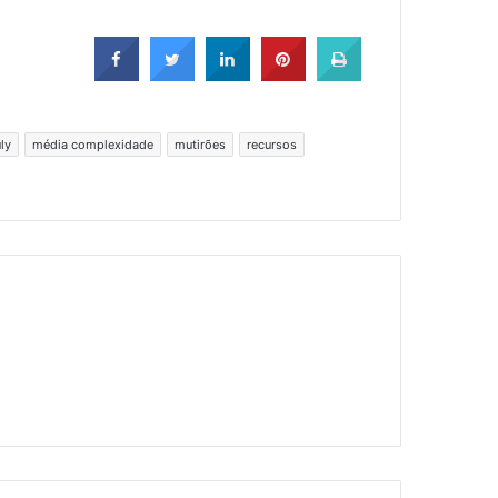
ly
média complexidade
mutirões
recursos