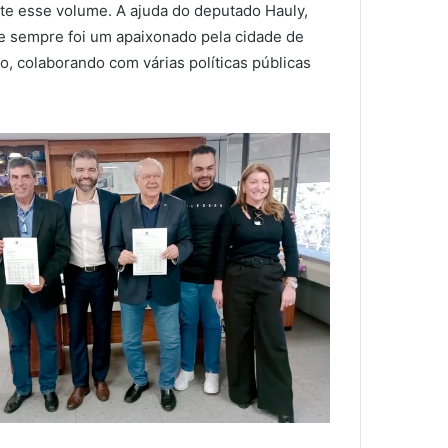
e esse volume. A ajuda do deputado Hauly,
e sempre foi um apaixonado pela cidade de
 colaborando com várias políticas públicas