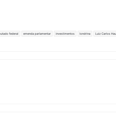
utado federal
emenda parlamentar
investimentos
londrina
Luiz Carlos Hau