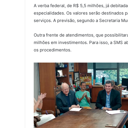
A verba federal, de R$ 5,5 milhões, já debitada
especialidades. Os valores serão destinados p
serviços. A previsão, segundo a Secretaria Mun
Outra frente de atendimentos, que possibilita
milhões em investimentos. Para isso, a SMS ab
os procedimentos.