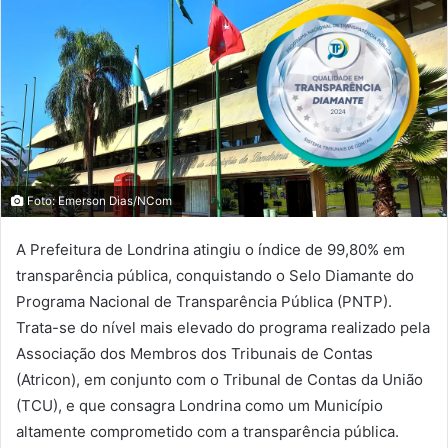
Foto: Emerson Dias/NCom
A Prefeitura de Londrina atingiu o índice de 99,80% em
transparência pública, conquistando o Selo Diamante do
Programa Nacional de Transparência Pública (PNTP).
Trata-se do nível mais elevado do programa realizado pela
Associação dos Membros dos Tribunais de Contas
(Atricon), em conjunto com o Tribunal de Contas da União
(TCU), e que consagra Londrina como um Município
altamente comprometido com a transparência pública.