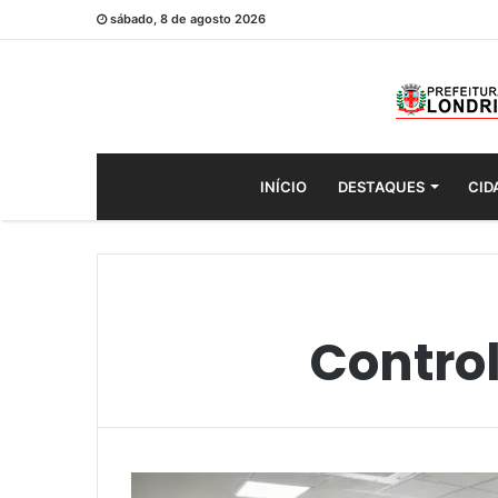
sábado, 8 de agosto 2026
INÍCIO
DESTAQUES
CID
Contro