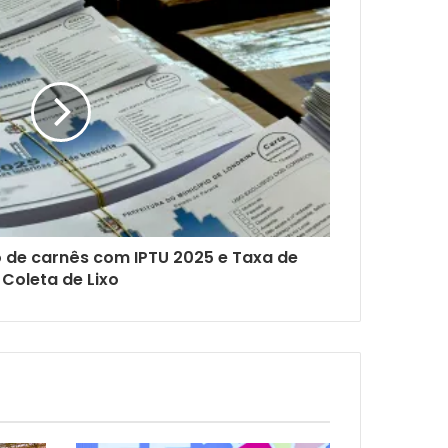
io de carnês com IPTU 2025 e Taxa de
Coleta de Lixo