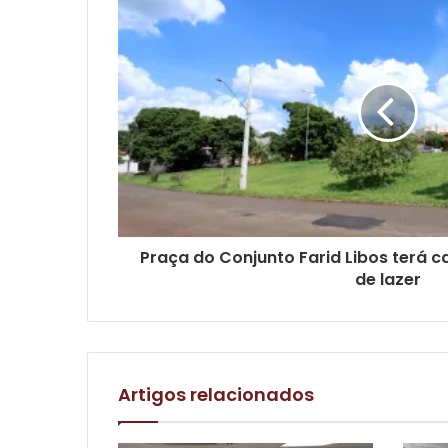
Praça do Conjunto Farid Libos terá c
de lazer
Artigos relacionados