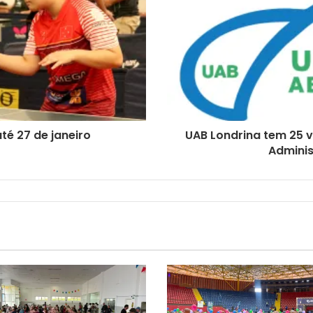
té 27 de janeiro
UAB Londrina tem 25 v
Adminis