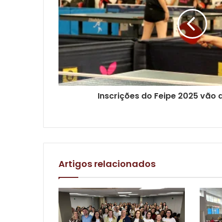
Inscrições do Feipe 2025 vão a
Artigos relacionados