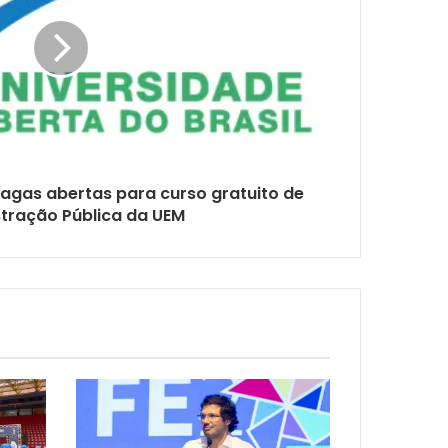
agas abertas para curso gratuito de
tração Pública da UEM