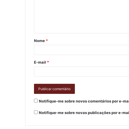
Nome
*
E-mail
*
Notifique-me sobre novos comentários por e-mai
Notifique-me sobre novas publicações por e-mai