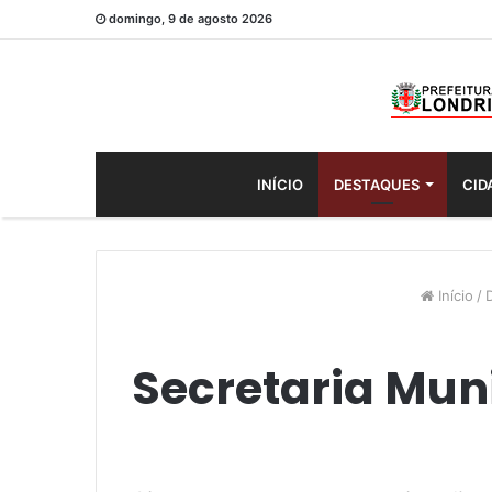
domingo, 9 de agosto 2026
INÍCIO
DESTAQUES
CID
Início
/
Secretaria Mun