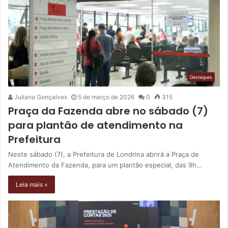
Destaques
Juliana Gonçalves
5 de março de 2026
0
315
Praça da Fazenda abre no sábado (7)
para plantão de atendimento na
Prefeitura
Neste sábado (7), a Prefeitura de Londrina abrirá a Praça de
Atendimento da Fazenda, para um plantão especial, das 9h…
Leia mais »