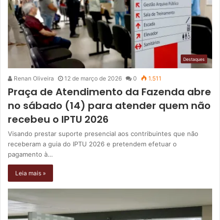
Destaques
Renan Oliveira
12 de março de 2026
0
1.511
Praça de Atendimento da Fazenda abre
no sábado (14) para atender quem não
recebeu o IPTU 2026
Visando prestar suporte presencial aos contribuintes que não
receberam a guia do IPTU 2026 e pretendem efetuar o
pagamento à…
Leia mais »