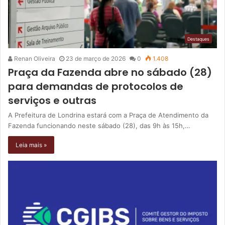
Destaques
Renan Oliveira
23 de março de 2026
0
1.408
Praça da Fazenda abre no sábado (28)
para demandas de protocolos de
serviços e outras
A Prefeitura de Londrina estará com a Praça de Atendimento da
Fazenda funcionando neste sábado (28), das 9h às 15h,…
Leia mais »