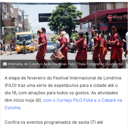
Infernália, do Coletivo Ação Marginal. Foto: Thais Fotografia/ Divulgação
A etapa de fevereiro do Festival Internacional de Londrina
(FILO) traz uma série de espetáculos para a cidade até o
dia 16, com atrações para todos os gostos. As atividades
têm início hoje (6),
com o Cortejo FILO Folia e o Cabaré na
Concha
.
Confira os eventos programados de sexta (7) até