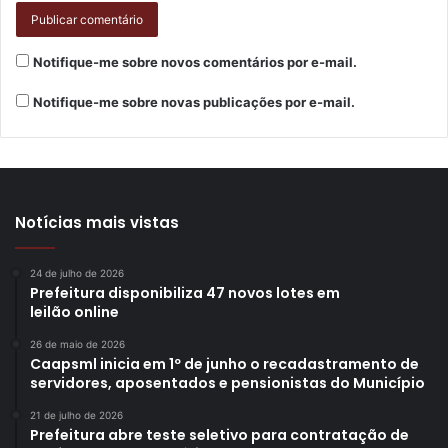
Notifique-me sobre novos comentários por e-mail.
Notifique-me sobre novas publicações por e-mail.
Notícias mais vistas
24 de julho de 2026
Prefeitura disponibiliza 47 novos lotes em
leilão online
26 de maio de 2026
Caapsml inicia em 1º de junho o recadastramento de
servidores, aposentados e pensionistas do Município
21 de julho de 2026
Prefeitura abre teste seletivo para contratação de