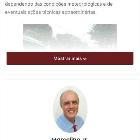
dependendo das condições meteorológicas e de
eventuais ações técnicas extraordinárias.
Mostrar mais
Fiscalização e orientação
Marcelino Jr.