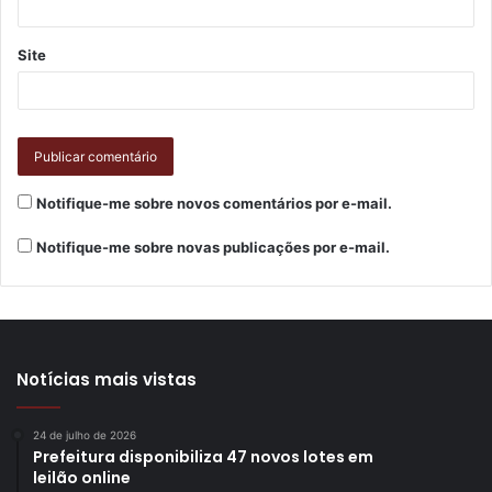
Site
Notifique-me sobre novos comentários por e-mail.
Notifique-me sobre novas publicações por e-mail.
Notícias mais vistas
24 de julho de 2026
Prefeitura disponibiliza 47 novos lotes em
leilão online