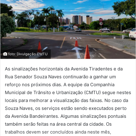
foto: Divulgação CMTU
As sinalizações horizontais da Avenida Tiradentes e da
Rua Senador Souza Naves continuarão a ganhar um
reforço nos próximos dias. A equipe da Companhia
Municipal de Trânsito e Urbanização (CMTU) segue nestes
locais para melhorar a visualização das faixas. No caso da
Souza Naves, os serviços estão sendo executados perto
da Avenida Bandeirantes. Algumas sinalizações pontuais
também serão feitas na área central da cidade. Os
trabalhos devem ser concluídos ainda neste mês,