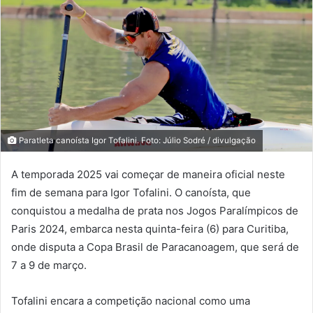
Paratleta canoísta Igor Tofalini. Foto: Júlio Sodré / divulgação
A temporada 2025 vai começar de maneira oficial neste
fim de semana para Igor Tofalini. O canoísta, que
conquistou a medalha de prata nos Jogos Paralímpicos de
Paris 2024, embarca nesta quinta-feira (6) para Curitiba,
onde disputa a Copa Brasil de Paracanoagem, que será de
7 a 9 de março.
Tofalini encara a competição nacional como uma