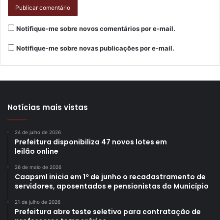
Notifique-me sobre novos comentários por e-mail.
Notifique-me sobre novas publicações por e-mail.
Notícias mais vistas
24 de julho de 2026
Prefeitura disponibiliza 47 novos lotes em
leilão online
26 de maio de 2026
Caapsml inicia em 1º de junho o recadastramento de
servidores, aposentados e pensionistas do Município
21 de julho de 2026
Prefeitura abre teste seletivo para contratação de