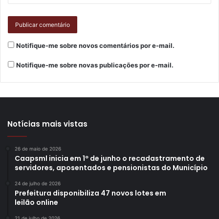
Notifique-me sobre novos comentários por e-mail.
Notifique-me sobre novas publicações por e-mail.
Notícias mais vistas
26 de maio de 2026
Caapsml inicia em 1º de junho o recadastramento de
servidores, aposentados e pensionistas do Município
24 de julho de 2026
Prefeitura disponibiliza 47 novos lotes em
leilão online
21 de julho de 2026