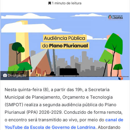
1 minuto de leitura
Divulgação
Nesta quinta-feira (8), a partir das 19h, a Secretaria
Municipal de Planejamento, Orçamento e Tecnologia
(SMPOT) realiza a segunda audiência pública do Plano
Plurianual (PPA) 2026-2029. Conduzido de forma remota,
o encontro será transmitido ao vivo, por meio do
canal de
YouTube da Escola de Governo de Londrina.
Abordando