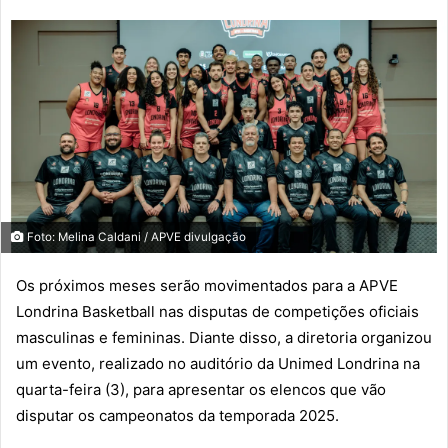
Foto: Melina Caldani / APVE divulgação
Os próximos meses serão movimentados para a APVE
Londrina Basketball nas disputas de competições oficiais
masculinas e femininas. Diante disso, a diretoria organizou
um evento, realizado no auditório da Unimed Londrina na
quarta-feira (3), para apresentar os elencos que vão
disputar os campeonatos da temporada 2025.