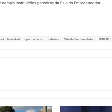
e demais instituições parceiras da Sala do Empreendedor.
dor Individual
oportunidade
prefeitura
Sala do Empreendedor
SEBRAE