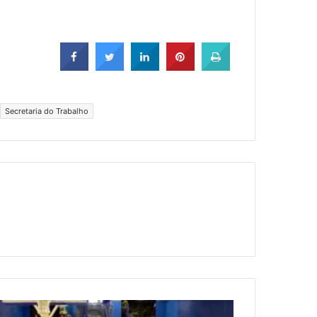
Secretaria do Trabalho