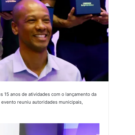
s 15 anos de atividades com o lançamento da
 evento reuniu autoridades municipais,