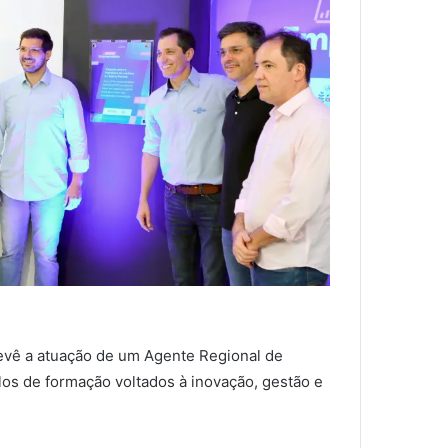
evê a atuação de um Agente Regional de
los de formação voltados à inovação, gestão e