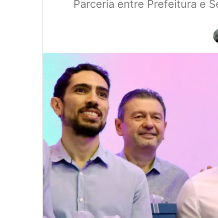
Parceria entre Prefeitura e