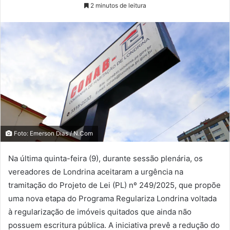
2 minutos de leitura
Foto: Emerson Dias / N.Com
Na última quinta-feira (9), durante sessão plenária, os
vereadores de Londrina aceitaram a urgência na
tramitação do Projeto de Lei (PL) nº 249/2025, que propõe
uma nova etapa do Programa Regulariza Londrina voltada
à regularização de imóveis quitados que ainda não
possuem escritura pública. A iniciativa prevê a redução do