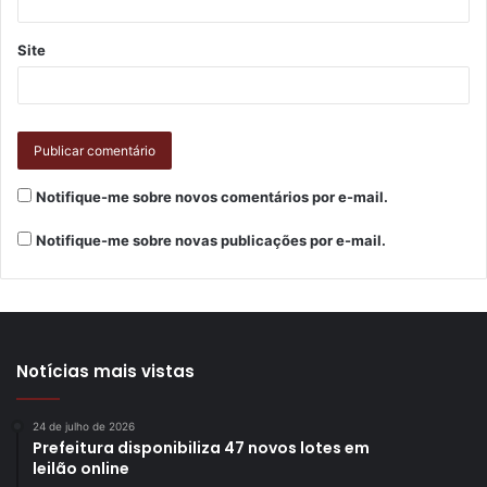
Site
Notifique-me sobre novos comentários por e-mail.
Notifique-me sobre novas publicações por e-mail.
Notícias mais vistas
24 de julho de 2026
Prefeitura disponibiliza 47 novos lotes em
leilão online