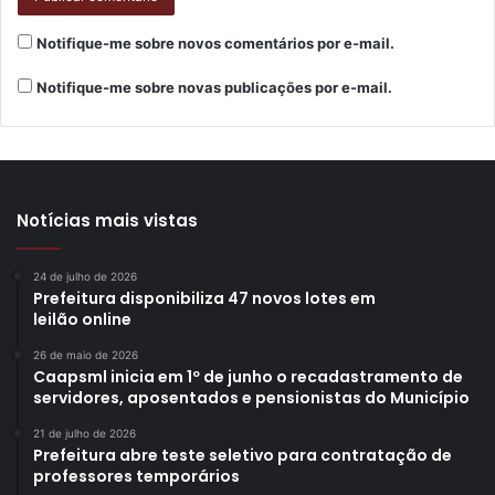
Notifique-me sobre novos comentários por e-mail.
Notifique-me sobre novas publicações por e-mail.
Notícias mais vistas
24 de julho de 2026
Prefeitura disponibiliza 47 novos lotes em
leilão online
26 de maio de 2026
Caapsml inicia em 1º de junho o recadastramento de
servidores, aposentados e pensionistas do Município
21 de julho de 2026
Prefeitura abre teste seletivo para contratação de
professores temporários