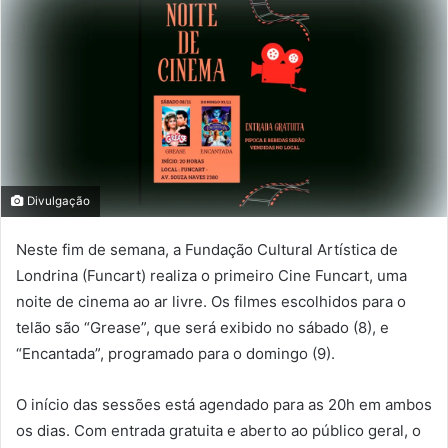
Divulgação
Neste fim de semana, a Fundação Cultural Artística de
Londrina (Funcart) realiza o primeiro Cine Funcart, uma
noite de cinema ao ar livre. Os filmes escolhidos para o
telão são “Grease”, que será exibido no sábado (8), e
“Encantada”, programado para o domingo (9).
O início das sessões está agendado para as 20h em ambos
os dias. Com entrada gratuita e aberto ao público geral, o