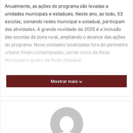
Anualmente, as ações do programa são levadas a
unidades municipais e estaduais. Neste ano, ao todo, 53
escolas, somando redes municipal e estadual, participam
das atividades. A grande novidade de 2025 é a inclusão
das escolas da zona rural, ampliando o alcance das ações
do programa. Nove unidades localizadas fora do perímetro
urbano foram contempladas, sendo cinco da Rede
Municipal e quatro da Rede Estadual.
Mostrar mais