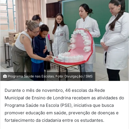
Programa Saúde nas Escolas. Foto: Divulgação / SMS
Durante o mês de novembro, 46 escolas da Rede
Municipal de Ensino de Londrina recebem as atividades do
Programa Saúde na Escola (PSE), iniciativa que busca
promover educação em saúde, prevenção de doenças e
fortalecimento da cidadania entre os estudantes.