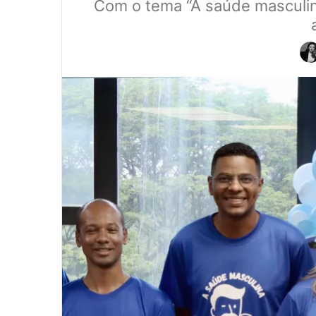
Com o tema “A saúde masculina