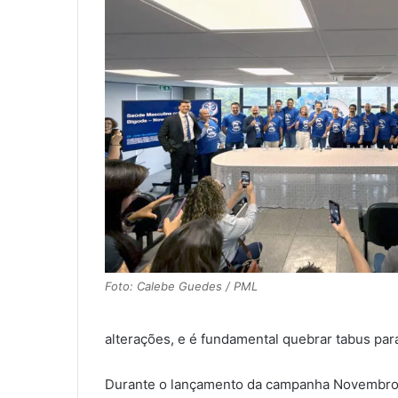
Foto: Calebe Guedes / PML
alterações, e é fundamental quebrar tabus para
Durante o lançamento da campanha Novembro A