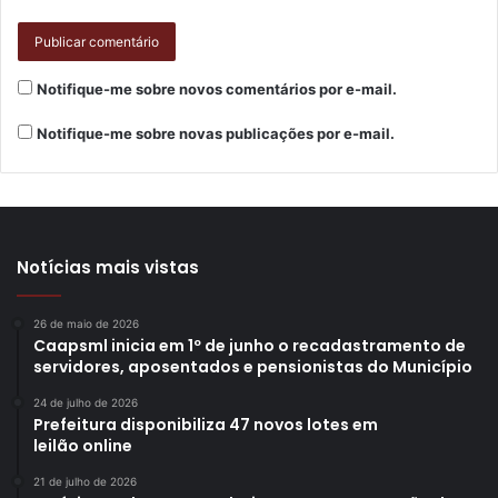
Notifique-me sobre novos comentários por e-mail.
Notifique-me sobre novas publicações por e-mail.
Notícias mais vistas
26 de maio de 2026
Caapsml inicia em 1º de junho o recadastramento de
servidores, aposentados e pensionistas do Município
24 de julho de 2026
Prefeitura disponibiliza 47 novos lotes em
leilão online
21 de julho de 2026