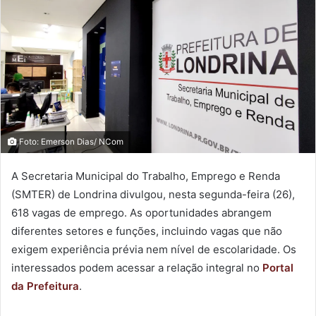
Foto: Emerson Dias/ NCom
A Secretaria Municipal do Trabalho, Emprego e Renda
(SMTER) de Londrina divulgou, nesta segunda-feira (26),
618 vagas de emprego. As oportunidades abrangem
diferentes setores e funções, incluindo vagas que não
exigem experiência prévia nem nível de escolaridade. Os
interessados podem acessar a relação integral no
Portal
da Prefeitura
.