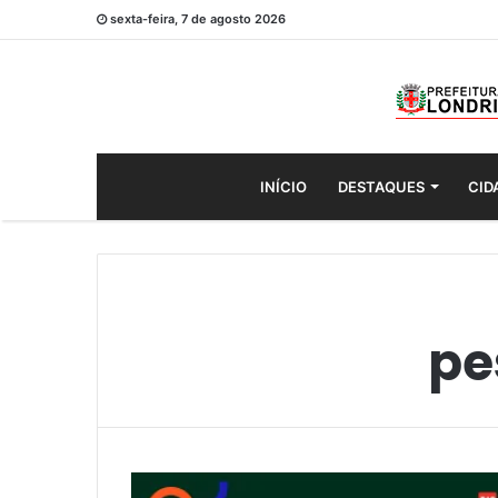
sexta-feira, 7 de agosto 2026
INÍCIO
DESTAQUES
CID
pe