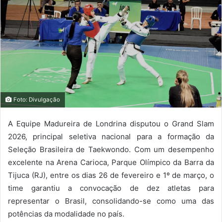
Foto: Divulgação
A Equipe Madureira de Londrina disputou o Grand Slam
2026, principal seletiva nacional para a formação da
Seleção Brasileira de Taekwondo. Com um desempenho
excelente na Arena Carioca, Parque Olímpico da Barra da
Tijuca (RJ), entre os dias 26 de fevereiro e 1º de março, o
time garantiu a convocação de dez atletas para
representar o Brasil, consolidando-se como uma das
potências da modalidade no país.