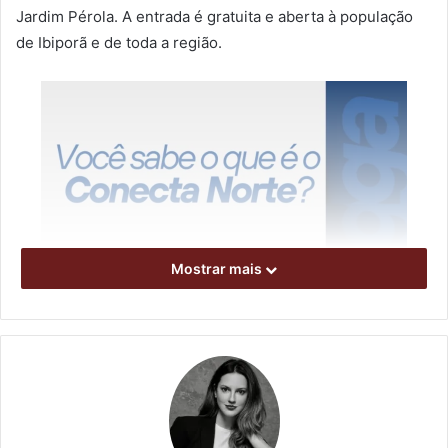
Jardim Pérola. A entrada é gratuita e aberta à população
de Ibiporã e de toda a região.
Mostrar mais