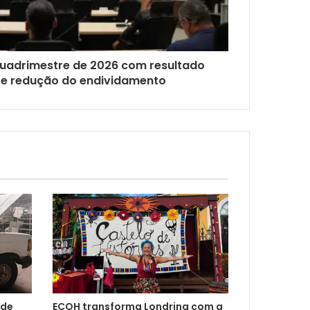
quadrimestre de 2026 com resultado
vo e redução do endividamento
 de
ECOH transforma Londrina com a