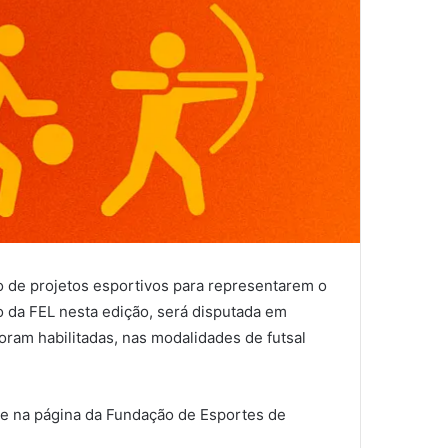
ão de projetos esportivos para representarem o
o da FEL nesta edição, será disputada em
oram habilitadas, nas modalidades de futsal
 e na página da Fundação de Esportes de