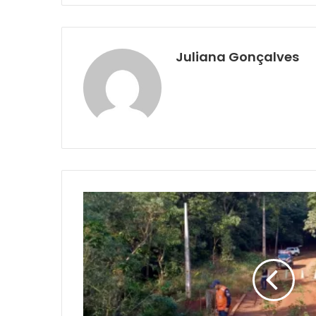
Juliana Gonçalves