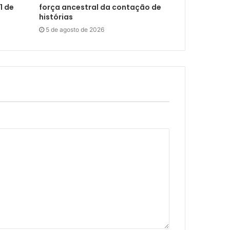
1 de
força ancestral da contação de
histórias
5 de agosto de 2026