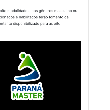
 oito modalidades, nos gêneros masculino ou
cionados e habilitados terão fomento da
ntante disponibilizado para as oito