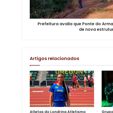
Prefeitura avalia que Ponte do Arma
de nova estrutu
Artigos relacionados
Atletas do Londrina Atletismo
Grupo