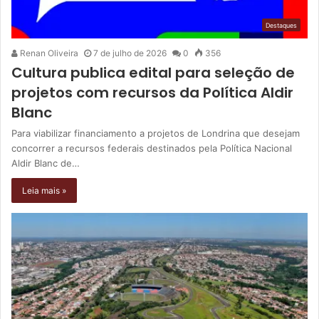
Destaques
Renan Oliveira
7 de julho de 2026
0
356
Cultura publica edital para seleção de
projetos com recursos da Política Aldir
Blanc
Para viabilizar financiamento a projetos de Londrina que desejam
concorrer a recursos federais destinados pela Política Nacional
Aldir Blanc de…
Leia mais »