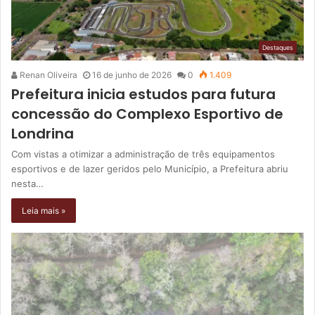
Destaques
Renan Oliveira
16 de junho de 2026
0
1.409
Prefeitura inicia estudos para futura
concessão do Complexo Esportivo de
Londrina
Com vistas a otimizar a administração de três equipamentos
esportivos e de lazer geridos pelo Município, a Prefeitura abriu
nesta…
Leia mais »