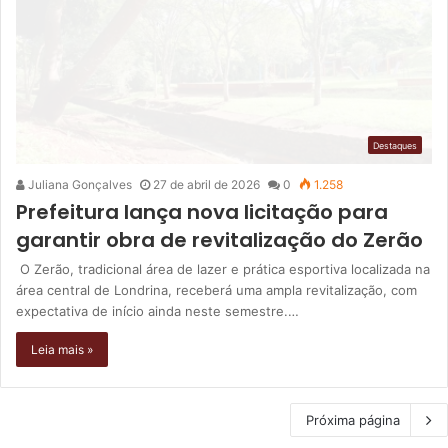
Destaques
Juliana Gonçalves
27 de abril de 2026
0
1.258
Prefeitura lança nova licitação para
garantir obra de revitalização do Zerão
O Zerão, tradicional área de lazer e prática esportiva localizada na
área central de Londrina, receberá uma ampla revitalização, com
expectativa de início ainda neste semestre.…
Leia mais »
Próxima página