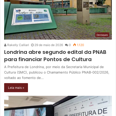
Destaques
Rakelly Calliari
29 de maio de 2026
0
1.120
Londrina abre segundo edital da PNAB
para financiar Pontos de Cultura
A Prefeitura de Londrina, por meio da Secretaria Municipal de
Cultura (SMC), publicou o Chamamento Público PNAB-002/2026,
voltado ao fomento de…
Leia mais »