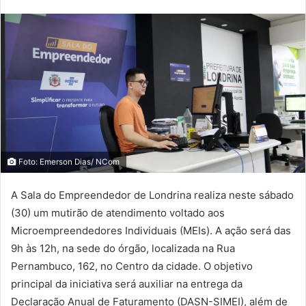
Foto: Emerson Dias/ NCom
A Sala do Empreendedor de Londrina realiza neste sábado
(30) um mutirão de atendimento voltado aos
Microempreendedores Individuais (MEIs). A ação será das
9h às 12h, na sede do órgão, localizada na Rua
Pernambuco, 162, no Centro da cidade. O objetivo
principal da iniciativa será auxiliar na entrega da
Declaração Anual de Faturamento (DASN-SIMEI), além de