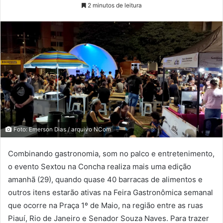
2 minutos de leitura
Foto: Emerson Dias / arquivo NCom
Combinando gastronomia, som no palco e entretenimento,
o evento Sextou na Concha realiza mais uma edição
amanhã (29), quando quase 40 barracas de alimentos e
outros itens estarão ativas na Feira Gastronômica semanal
que ocorre na Praça 1º de Maio, na região entre as ruas
Piauí, Rio de Janeiro e Senador Souza Naves. Para trazer