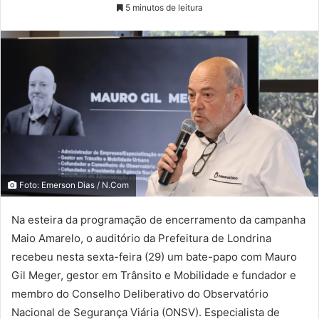
5 minutos de leitura
Foto: Emerson Dias / N.Com
Na esteira da programação de encerramento da campanha
Maio Amarelo, o auditório da Prefeitura de Londrina
recebeu nesta sexta-feira (29) um bate-papo com Mauro
Gil Meger, gestor em Trânsito e Mobilidade e fundador e
membro do Conselho Deliberativo do Observatório
Nacional de Segurança Viária (ONSV). Especialista de