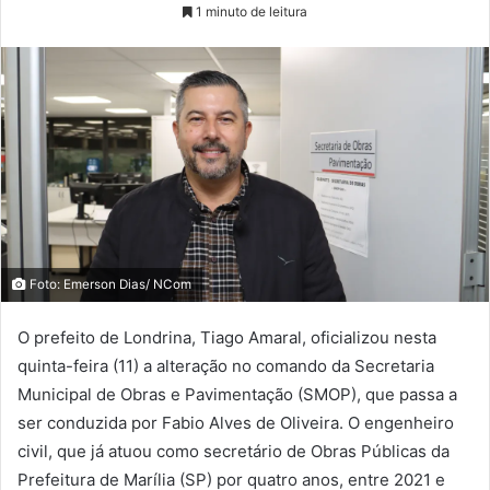
1 minuto de leitura
Foto: Emerson Dias/ NCom
O prefeito de Londrina, Tiago Amaral, oficializou nesta
quinta-feira (11) a alteração no comando da Secretaria
Municipal de Obras e Pavimentação (SMOP), que passa a
ser conduzida por Fabio Alves de Oliveira. O engenheiro
civil, que já atuou como secretário de Obras Públicas da
Prefeitura de Marília (SP) por quatro anos, entre 2021 e