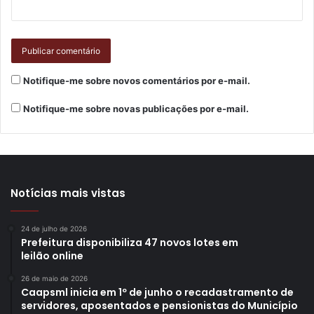
Notifique-me sobre novos comentários por e-mail.
Notifique-me sobre novas publicações por e-mail.
Notícias mais vistas
24 de julho de 2026
Prefeitura disponibiliza 47 novos lotes em
leilão online
26 de maio de 2026
Caapsml inicia em 1º de junho o recadastramento de
servidores, aposentados e pensionistas do Município