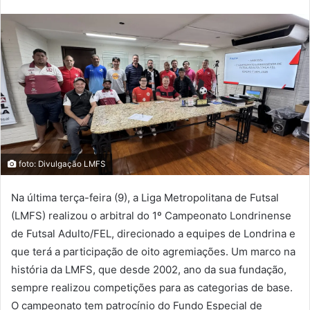
foto: Divulgação LMFS
Na última terça-feira (9), a Liga Metropolitana de Futsal
(LMFS) realizou o arbitral do 1º Campeonato Londrinense
de Futsal Adulto/FEL, direcionado a equipes de Londrina e
que terá a participação de oito agremiações. Um marco na
história da LMFS, que desde 2002, ano da sua fundação,
sempre realizou competições para as categorias de base.
O campeonato tem patrocínio do Fundo Especial de