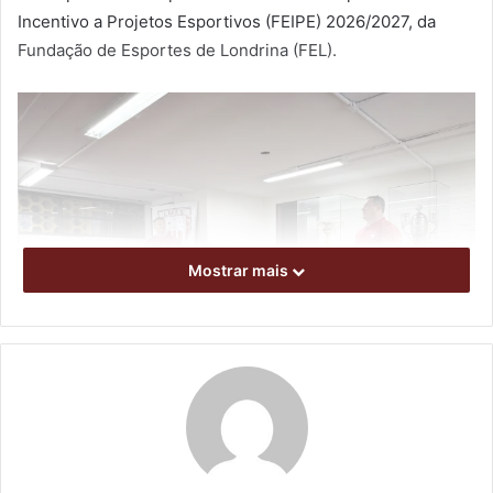
Incentivo a Projetos Esportivos (FEIPE) 2026/2027, da
Fundação de Esportes de Londrina (FEL).
Mostrar mais
foto: Divulgação LMFS