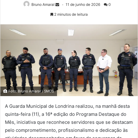
Bruno Amaral
11 de junho de 2026
0
2 minutos de leitura
Foto: Bruno Amaral / SMDS
A Guarda Municipal de Londrina realizou, na manhã desta
quinta-feira (11), a 16ª edição do Programa Destaque do
Mês, iniciativa que reconhece servidores que se destacam
pelo comprometimento, profissionalismo e dedicação às