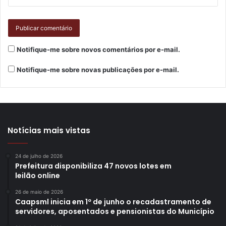
Notifique-me sobre novos comentários por e-mail.
Notifique-me sobre novas publicações por e-mail.
Notícias mais vistas
24 de julho de 2026
Prefeitura disponibiliza 47 novos lotes em
leilão online
26 de maio de 2026
Caapsml inicia em 1º de junho o recadastramento de
servidores, aposentados e pensionistas do Município