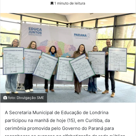
1 minuto de leitura
foto: Divulgação SME
A Secretaria Municipal de Educação de Londrina
participou na manhã de hoje (15), em Curitiba, da
cerimônia promovida pelo Governo do Paraná para