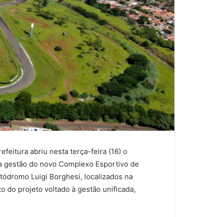
feitura abriu nesta terça-feira (16) o
a gestão do novo Complexo Esportivo de
tódromo Luigi Borghesi, localizados na
 do projeto voltado à gestão unificada,