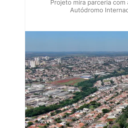
Projeto mira parceria com 
Autódromo Internaci