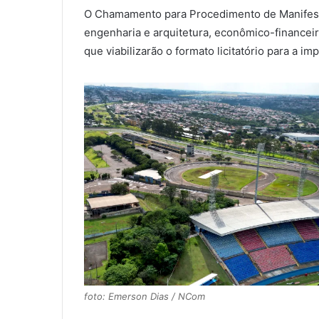
O Chamamento para Procedimento de Manifestaç
engenharia e arquitetura, econômico-financeir
que viabilizarão o formato licitatório para a i
foto: Emerson Dias / NCom