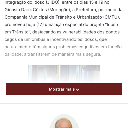
Integração do Idoso (JIIDO), entre os dias 15 e 19 no
Ginásio Darci Côrtes (Moringão), a Prefeitura, por meio da
Companhia Municipal de Trânsito e Urbanização (CMTU),
promoveu hoje (17) uma ação especial do projeto “Idoso
em Trânsito”, destacando as vulnerabilidades dos pontos
cegos de um ônibus e incentivando os idosos, que
naturalmente têm alguns problemas cognitivos em função
da idade, a transitarem de maneira mais segura.
Mostrar mais