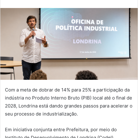
Com a meta de dobrar de 14% para 25% a participação da
indústria no Produto Interno Bruto (PIB) local até o final de
2028, Londrina está dando grandes passos para acelerar o
seu processo de industrialização.
Em iniciativa conjunta entre Prefeitura, por meio do
Instituto de Desenvolvimento de Londrina (Codel),