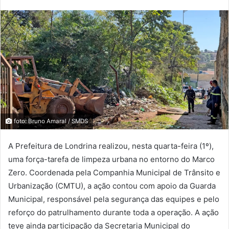
foto: Bruno Amaral / SMDS
A Prefeitura de Londrina realizou, nesta quarta-feira (1º),
uma força-tarefa de limpeza urbana no entorno do Marco
Zero. Coordenada pela Companhia Municipal de Trânsito e
Urbanização (CMTU), a ação contou com apoio da Guarda
Municipal, responsável pela segurança das equipes e pelo
reforço do patrulhamento durante toda a operação. A ação
teve ainda participação da Secretaria Municipal do