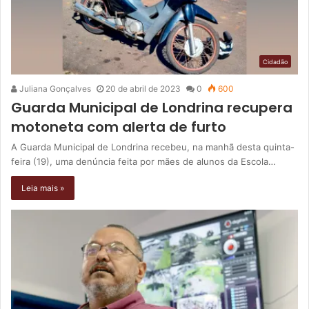
Cidadão
Juliana Gonçalves
20 de abril de 2023
0
600
Guarda Municipal de Londrina recupera
motoneta com alerta de furto
A Guarda Municipal de Londrina recebeu, na manhã desta quinta-
feira (19), uma denúncia feita por mães de alunos da Escola…
Leia mais »