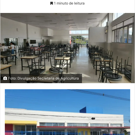
1 minuto de leitura
Foto: Divulgação Secretaria de Agricultura