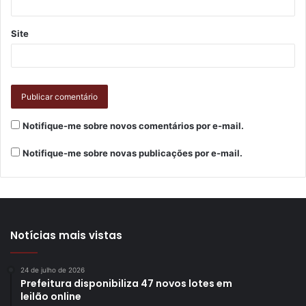
Site
Notifique-me sobre novos comentários por e-mail.
Notifique-me sobre novas publicações por e-mail.
Notícias mais vistas
24 de julho de 2026
Prefeitura disponibiliza 47 novos lotes em
leilão online