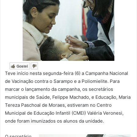
Gostei
Teve início nesta segunda-feira (6) a Campanha Nacional
de Vacinação contra o Sarampo e a Poliomielite. Para
marcar o lançamento da campanha, os secretários
municipais de Saúde, Felippe Machado, e Educação, Maria
Tereza Paschoal de Moraes, estiveram no Centro
Municipal de Educação Infantil (CMEI) Valéria Veronesi,
onde foram imunizados os alunos da unidade.
O secretário