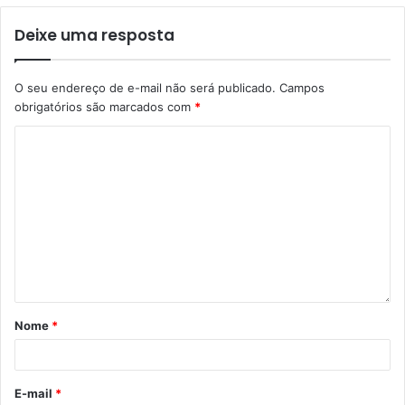
Deixe uma resposta
O seu endereço de e-mail não será publicado.
Campos
obrigatórios são marcados com
*
Nome
*
E-mail
*