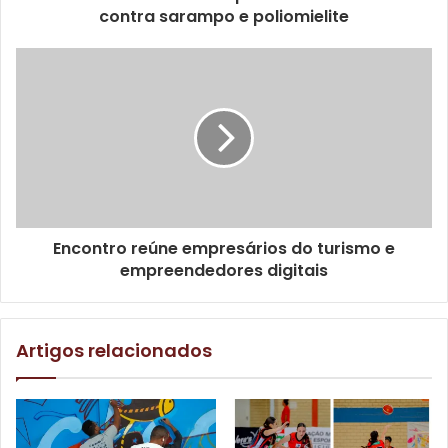
contra sarampo e poliomielite
Encontro reúne empresários do turismo e
empreendedores digitais
Artigos relacionados