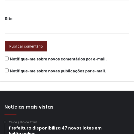
Site
Notifique-me sobre novos comentários por e-mail.
Notifique-me sobre novas publicações por e-mail.
Notícias mais vistas
24 de julho de 2026
Prefeitura disponibiliza 47 novos lotes em
leilão online