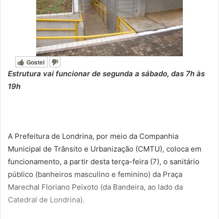
Gostei
Estrutura vai funcionar de segunda a sábado, das 7h às
19h
A Prefeitura de Londrina, por meio da Companhia
Municipal de Trânsito e Urbanização (CMTU), coloca em
funcionamento, a partir desta terça-feira (7), o sanitário
público (banheiros masculino e feminino) da Praça
Marechal Floriano Peixoto (da Bandeira, ao lado da
Catedral de Londrina).