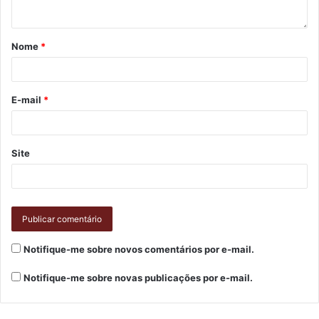
Nome
*
E-mail
*
Site
Notifique-me sobre novos comentários por e-mail.
Notifique-me sobre novas publicações por e-mail.