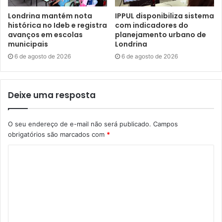
Londrina mantém nota
IPPUL disponibiliza sistema
histórica no Ideb e registra
com indicadores do
avanços em escolas
planejamento urbano de
municipais
Londrina
6 de agosto de 2026
6 de agosto de 2026
Deixe uma resposta
O seu endereço de e-mail não será publicado.
Campos
obrigatórios são marcados com
*