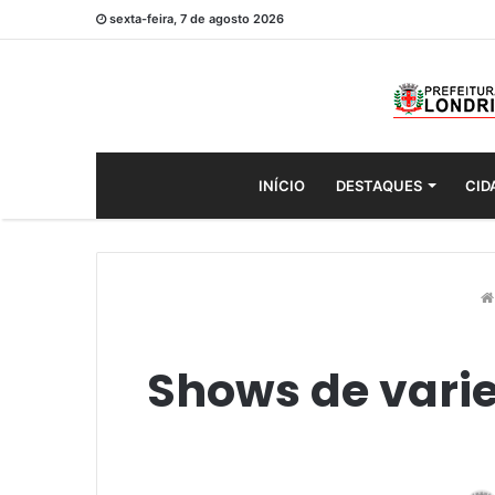
sexta-feira, 7 de agosto 2026
INÍCIO
DESTAQUES
CID
Shows de varie