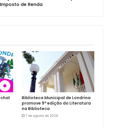
 Imposto de Renda
echal
Biblioteca Municipal de Londrina
promove 9ª edição do Literatura
na Biblioteca
7 de agosto de 2026