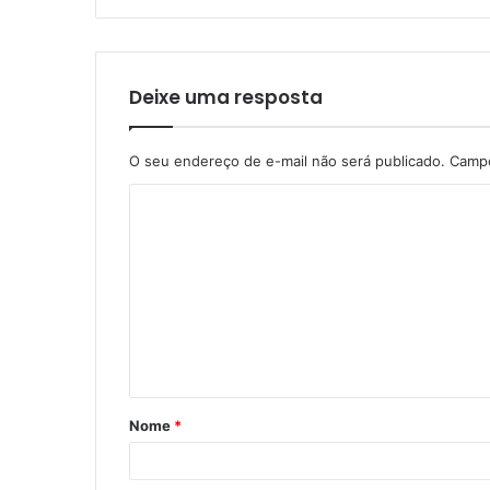
Deixe uma resposta
O seu endereço de e-mail não será publicado.
Campo
Nome
*