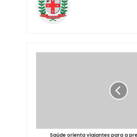
Saúde orienta viajantes para a p