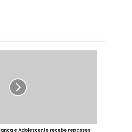
iança e Adolescente recebe repasses