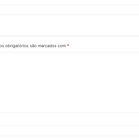
s obrigatórios são marcados com
*